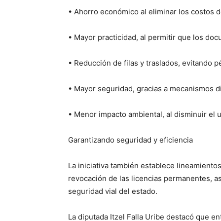
• Ahorro económico al eliminar los costos d
• Mayor practicidad, al permitir que los do
• Reducción de filas y traslados, evitando p
• Mayor seguridad, gracias a mecanismos dig
• Menor impacto ambiental, al disminuir el u
Garantizando seguridad y eficiencia
La iniciativa también establece lineamientos
revocación de las licencias permanentes, 
seguridad vial del estado.
La diputada Itzel Falla Uribe destacó que e