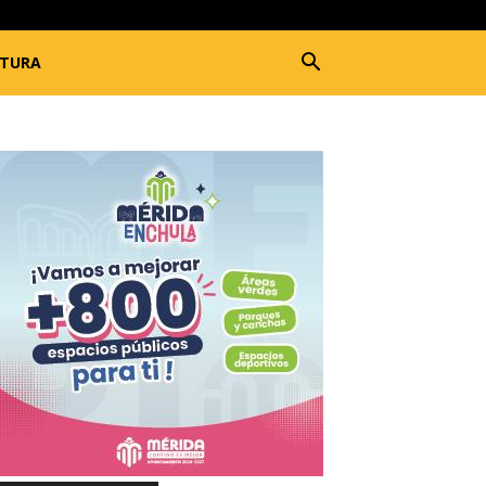
LTURA