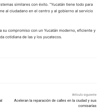
stemas similares con éxito. “Yucatán tiene todo para
e al ciudadano en el centro y al gobierno al servicio
ma su compromiso con un Yucatán moderno, eficiente y
da cotidiana de las y los yucatecos.
Artículo siguiente
al
Aceleran la reparación de calles en la ciudad y sus
comisarías