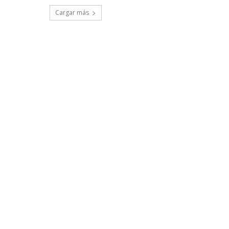
Cargar más