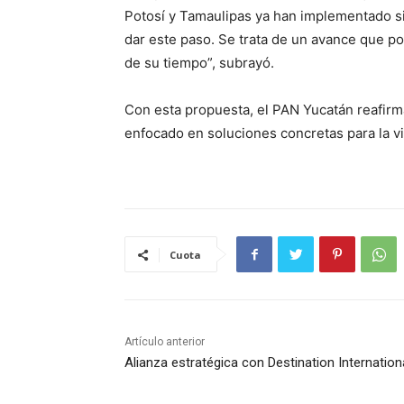
Potosí y Tamaulipas ya han implementado si
dar este paso. Se trata de un avance que pon
de su tiempo”, subrayó.
Con esta propuesta, el PAN Yucatán reafir
enfocado en soluciones concretas para la vi
Cuota
Artículo anterior
Alianza estratégica con Destination Internation