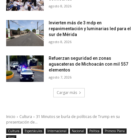
agosto 8, 2026
Invierten más de 3 mdp en
repavimentación y luminarias led para el
sur de Mérida
agosto 8, 2026
Refuerzan seguridad en zonas
aguacateras de Michoacán con mil 557
elementos
agosto 7, 2026
Cargar más