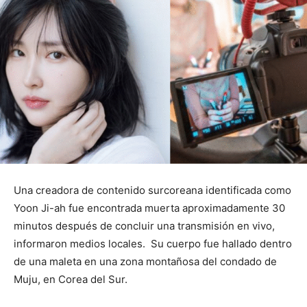
Una creadora de contenido surcoreana identificada como
Yoon Ji-ah fue encontrada muerta aproximadamente 30
minutos después de concluir una transmisión en vivo,
informaron medios locales. Su cuerpo fue hallado dentro
de una maleta en una zona montañosa del condado de
Muju, en Corea del Sur.