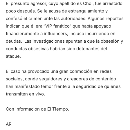
El presunto agresor, cuyo apellido es Choi, fue arrestado
poco después. Se le acusa de estrangulamiento y
confesó el crimen ante las autoridades. Algunos reportes
indican que él era “VIP fanático” que había apoyado
financieramente a influencers, incluso incurriendo en
deudas. Las investigaciones apuntan a que la obsesión y
conductas obsesivas habrían sido detonantes del
ataque.
El caso ha provocado una gran conmoción en redes
sociales, donde seguidores y creadores de contenido
han manifestado temor frente a la seguridad de quienes
transmiten en vivo.
Con información de El Tiempo.
AR