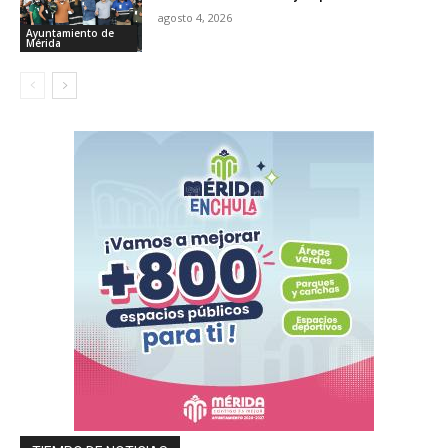
agosto 4, 2026
Ayuntamiento de
Mérida