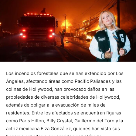
Los incendios forestales que se han extendido por Los
Ángeles, afectando áreas como Pacific Palisades y las
colinas de Hollywood, han provocado daños en las
propiedades de diversas celebridades de Hollywood,
además de obligar a la evacuación de miles de
residentes. Entre los afectados se encuentran figuras
como Paris Hilton, Billy Crystal, Guillermo del Toro y la
actriz mexicana Eiza González, quienes han visto sus