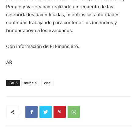
People y Variety han realizado un recuento de las
celebridades damnificadas, mientras las autoridades
continúan trabajando para contener los incendios y
brindar apoyo a los evacuados.
Con información de El Financiero.
AR
TAGS
mundial
Viral