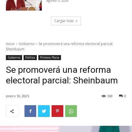
agosto 5, 2026
Cargar más