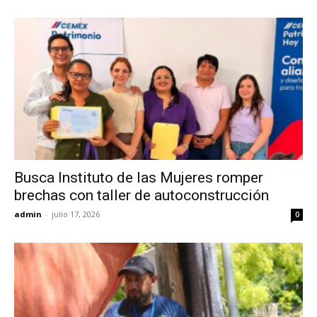
Busca Instituto de las Mujeres romper
brechas con taller de autoconstrucción
admin
-
julio 17, 2026
0