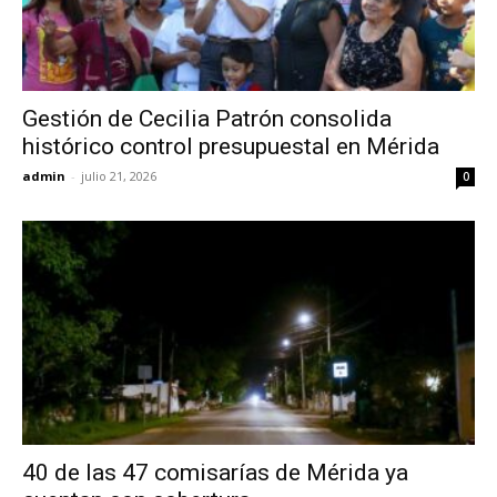
Gestión de Cecilia Patrón consolida
histórico control presupuestal en Mérida
admin
-
julio 21, 2026
0
40 de las 47 comisarías de Mérida ya