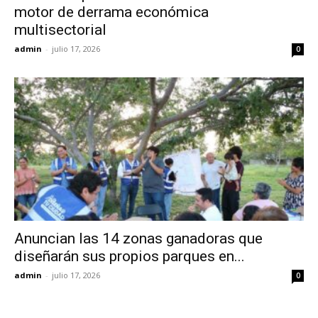
motor de derrama económica
multisectorial
admin
-
julio 17, 2026
0
Anuncian las 14 zonas ganadoras que
diseñarán sus propios parques en...
admin
-
julio 17, 2026
0