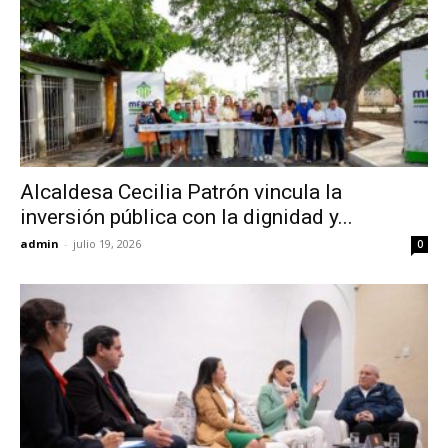
Alcaldesa Cecilia Patrón vincula la
inversión pública con la dignidad y...
admin
-
julio 19, 2026
0