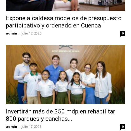
Expone alcaldesa modelos de presupuesto
participativo y ordenado en Cuenca
admin
-
julio 17, 2026
0
Invertirán más de 350 mdp en rehabilitar
800 parques y canchas...
admin
-
julio 17, 2026
0